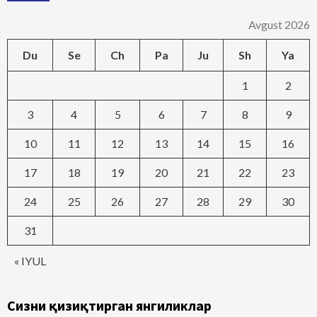
Avgust 2026
Du
Se
Ch
Pa
Ju
Sh
Ya
1
2
3
4
5
6
7
8
9
10
11
12
13
14
15
16
17
18
19
20
21
22
23
24
25
26
27
28
29
30
31
« IYUL
Сизни қизиқтирган янгиликлар