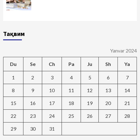
Тақвим
Yanvar 2024
Du
Se
Ch
Pa
Ju
Sh
Ya
1
2
3
4
5
6
7
8
9
10
11
12
13
14
15
16
17
18
19
20
21
22
23
24
25
26
27
28
29
30
31