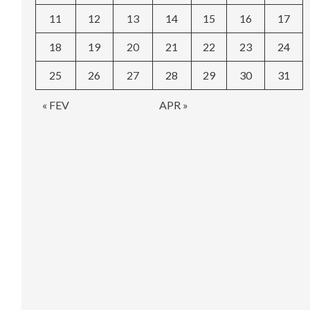
11
12
13
14
15
16
17
18
19
20
21
22
23
24
25
26
27
28
29
30
31
« FEV
APR »