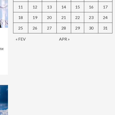
11
12
13
14
15
16
17
18
19
20
21
22
23
24
25
26
27
28
29
30
31
« FEV
APR »
ги