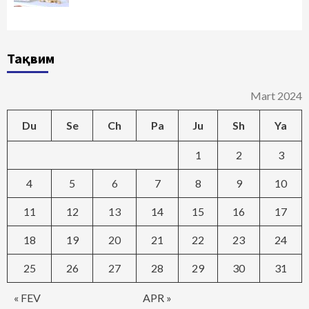
Тақвим
Mart 2024
Du
Se
Ch
Pa
Ju
Sh
Ya
1
2
3
4
5
6
7
8
9
10
11
12
13
14
15
16
17
18
19
20
21
22
23
24
25
26
27
28
29
30
31
« FEV
APR »