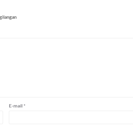
gilangan
E-mail
*