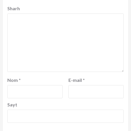
Sharh
Nom
*
E-mail
*
Sayt