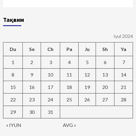
Тақвим
Iyul 2024
Du
Se
Ch
Pa
Ju
Sh
Ya
1
2
3
4
5
6
7
8
9
10
11
12
13
14
15
16
17
18
19
20
21
22
23
24
25
26
27
28
29
30
31
« IYUN
AVG »