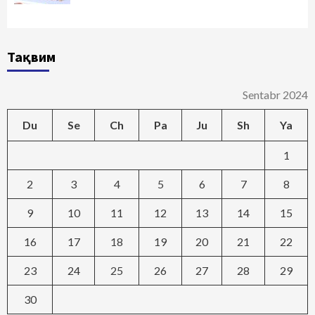
Тақвим
Sentabr 2024
Du
Se
Ch
Pa
Ju
Sh
Ya
1
2
3
4
5
6
7
8
9
10
11
12
13
14
15
16
17
18
19
20
21
22
23
24
25
26
27
28
29
30