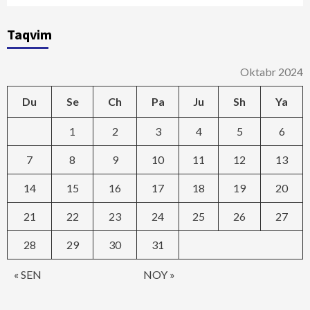
Taqvim
Oktabr 2024
Du
Se
Ch
Pa
Ju
Sh
Ya
1
2
3
4
5
6
7
8
9
10
11
12
13
14
15
16
17
18
19
20
21
22
23
24
25
26
27
28
29
30
31
« SEN
NOY »