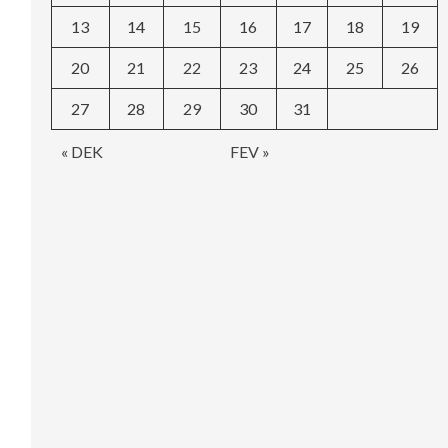
13
14
15
16
17
18
19
20
21
22
23
24
25
26
27
28
29
30
31
« DEK
FEV »