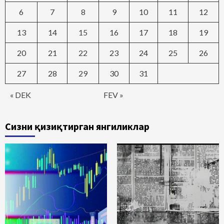
6
7
8
9
10
11
12
13
14
15
16
17
18
19
20
21
22
23
24
25
26
27
28
29
30
31
« DEK
FEV »
Сизни қизиқтирган янгиликлар