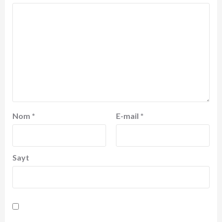
Nom
*
E-mail
*
Sayt