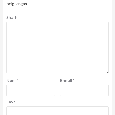
belgilangan
Sharh
Nom
*
E-mail
*
Sayt