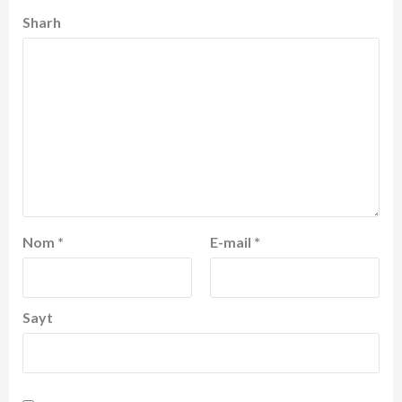
Sharh
Nom
*
E-mail
*
Sayt