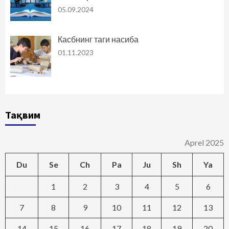
05.09.2024
Касбнинг таги насиба
01.11.2023
Тақвим
Aprel 2025
Du
Se
Ch
Pa
Ju
Sh
Ya
1
2
3
4
5
6
7
8
9
10
11
12
13
14
15
16
17
18
19
20