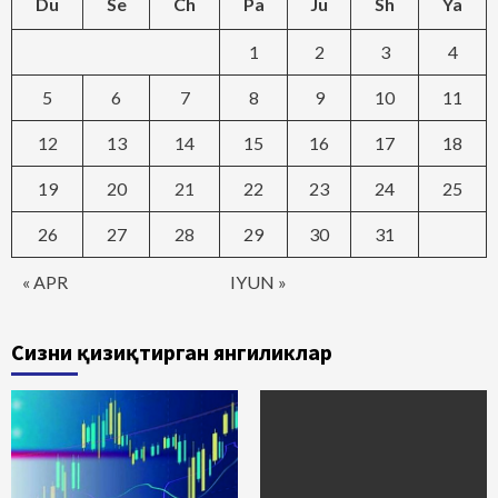
Du
Se
Ch
Pa
Ju
Sh
Ya
1
2
3
4
5
6
7
8
9
10
11
12
13
14
15
16
17
18
19
20
21
22
23
24
25
26
27
28
29
30
31
« APR
IYUN »
Сизни қизиқтирган янгиликлар