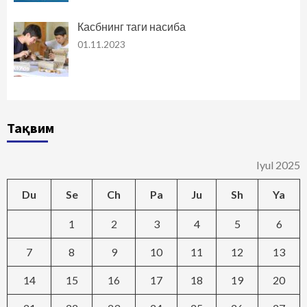
Касбнинг таги насиба
01.11.2023
Тақвим
Iyul 2025
Du
Se
Ch
Pa
Ju
Sh
Ya
1
2
3
4
5
6
7
8
9
10
11
12
13
14
15
16
17
18
19
20