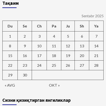
Тақвим
Sentabr 2025
Du
Se
Ch
Pa
Ju
Sh
Ya
1
2
3
4
5
6
7
8
9
10
11
12
13
14
15
16
17
18
19
20
21
22
23
24
25
26
27
28
29
30
« AVG
OKT »
Сизни қизиқтирган янгиликлар