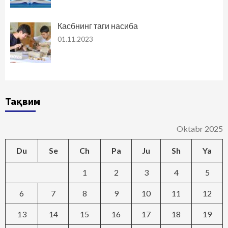
Касбнинг таги насиба
01.11.2023
Тақвим
Oktabr 2025
Du
Se
Ch
Pa
Ju
Sh
Ya
1
2
3
4
5
6
7
8
9
10
11
12
13
14
15
16
17
18
19