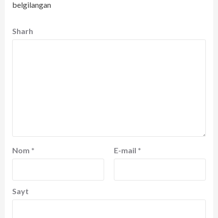
belgilangan
Sharh
Nom
*
E-mail
*
Sayt