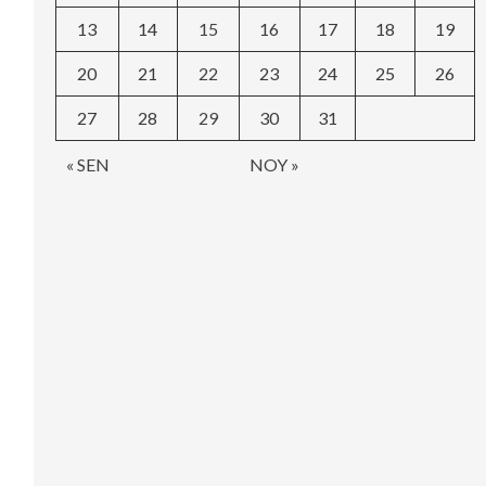
13
14
15
16
17
18
19
20
21
22
23
24
25
26
27
28
29
30
31
« SEN
NOY »