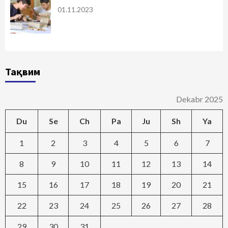
01.11.2023
Тақвим
Dekabr 2025
Du
Se
Ch
Pa
Ju
Sh
Ya
1
2
3
4
5
6
7
8
9
10
11
12
13
14
15
16
17
18
19
20
21
22
23
24
25
26
27
28
29
30
31