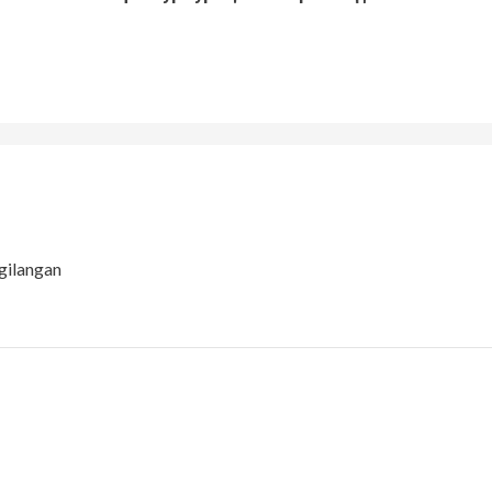
gilangan