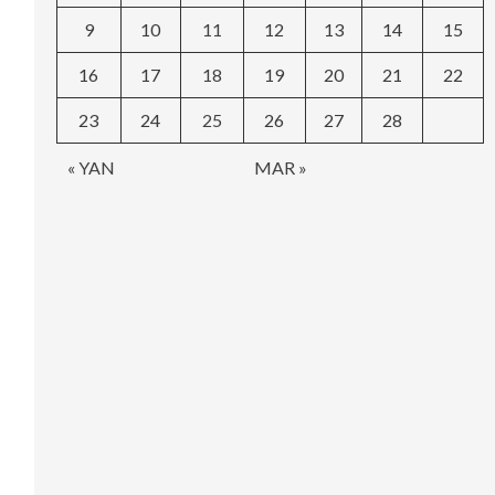
9
10
11
12
13
14
15
16
17
18
19
20
21
22
23
24
25
26
27
28
« YAN
MAR »