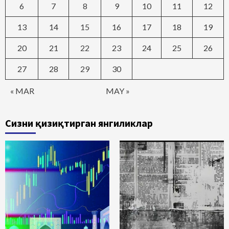
6
7
8
9
10
11
12
13
14
15
16
17
18
19
20
21
22
23
24
25
26
27
28
29
30
« MAR
MAY »
Сизни қизиқтирган янгиликлар