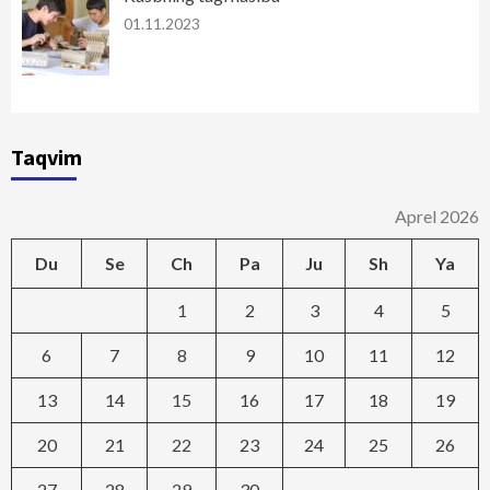
01.11.2023
Taqvim
Aprel 2026
Du
Se
Ch
Pa
Ju
Sh
Ya
1
2
3
4
5
6
7
8
9
10
11
12
13
14
15
16
17
18
19
20
21
22
23
24
25
26
27
28
29
30