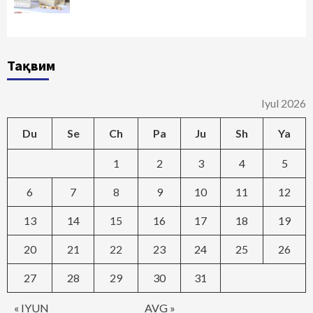
Тақвим
Iyul 2026
Du
Se
Ch
Pa
Ju
Sh
Ya
1
2
3
4
5
6
7
8
9
10
11
12
13
14
15
16
17
18
19
20
21
22
23
24
25
26
27
28
29
30
31
« IYUN
AVG »