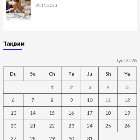
01.11.2023
Тақвим
Iyul 2026
Du
Se
Ch
Pa
Ju
Sh
Ya
1
2
3
4
5
6
7
8
9
10
11
12
13
14
15
16
17
18
19
20
21
22
23
24
25
26
27
28
29
30
31