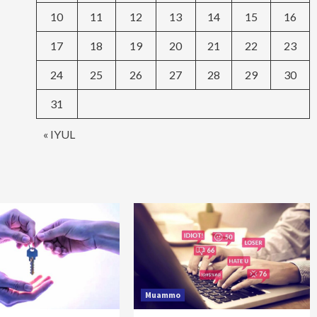
10
11
12
13
14
15
16
17
18
19
20
21
22
23
24
25
26
27
28
29
30
31
« IYUL
Muammo