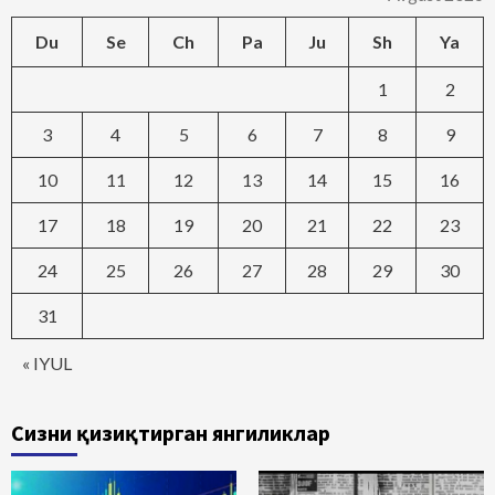
Du
Se
Ch
Pa
Ju
Sh
Ya
1
2
3
4
5
6
7
8
9
10
11
12
13
14
15
16
17
18
19
20
21
22
23
24
25
26
27
28
29
30
31
« IYUL
Сизни қизиқтирган янгиликлар