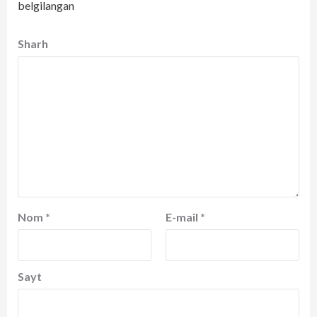
belgilangan
Sharh
Nom
*
E-mail
*
Sayt