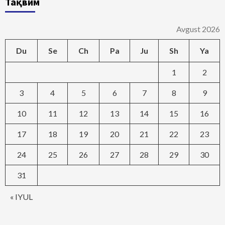
Тақвим
Avgust 2026
Du
Se
Ch
Pa
Ju
Sh
Ya
1
2
3
4
5
6
7
8
9
10
11
12
13
14
15
16
17
18
19
20
21
22
23
24
25
26
27
28
29
30
31
« IYUL