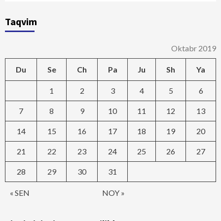
Taqvim
Oktabr 2019
Du
Se
Ch
Pa
Ju
Sh
Ya
1
2
3
4
5
6
7
8
9
10
11
12
13
14
15
16
17
18
19
20
21
22
23
24
25
26
27
28
29
30
31
« SEN
NOY »