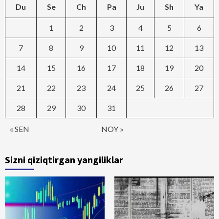
Du
Se
Ch
Pa
Ju
Sh
Ya
1
2
3
4
5
6
7
8
9
10
11
12
13
14
15
16
17
18
19
20
21
22
23
24
25
26
27
28
29
30
31
« SEN
NOY »
Sizni qiziqtirgan yangiliklar