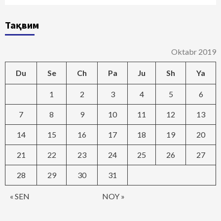
Тақвим
Oktabr 2019
Du
Se
Ch
Pa
Ju
Sh
Ya
1
2
3
4
5
6
7
8
9
10
11
12
13
14
15
16
17
18
19
20
21
22
23
24
25
26
27
28
29
30
31
« SEN
NOY »