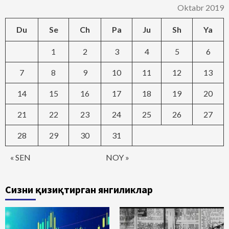
Oktabr 2019
Du
Se
Ch
Pa
Ju
Sh
Ya
1
2
3
4
5
6
7
8
9
10
11
12
13
14
15
16
17
18
19
20
21
22
23
24
25
26
27
28
29
30
31
« SEN
NOY »
Сизни қизиқтирган янгиликлар