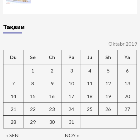
Тақвим
Oktabr 2019
Du
Se
Ch
Pa
Ju
Sh
Ya
1
2
3
4
5
6
7
8
9
10
11
12
13
14
15
16
17
18
19
20
21
22
23
24
25
26
27
28
29
30
31
« SEN
NOY »