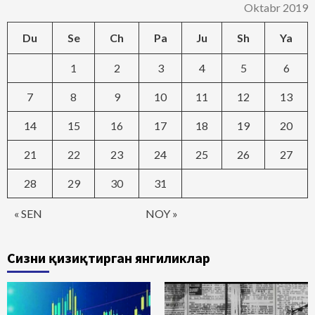
Oktabr 2019
Du
Se
Ch
Pa
Ju
Sh
Ya
1
2
3
4
5
6
7
8
9
10
11
12
13
14
15
16
17
18
19
20
21
22
23
24
25
26
27
28
29
30
31
« SEN
NOY »
Сизни қизиқтирган янгиликлар