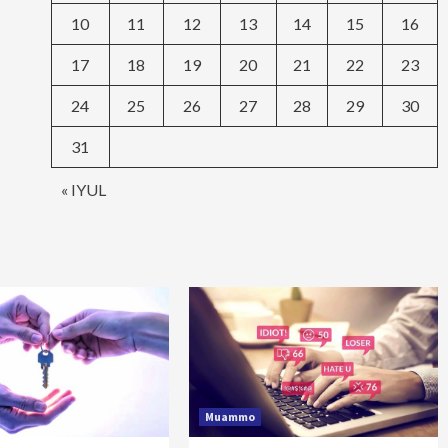
10
11
12
13
14
15
16
17
18
19
20
21
22
23
24
25
26
27
28
29
30
31
« IYUL
Muammo