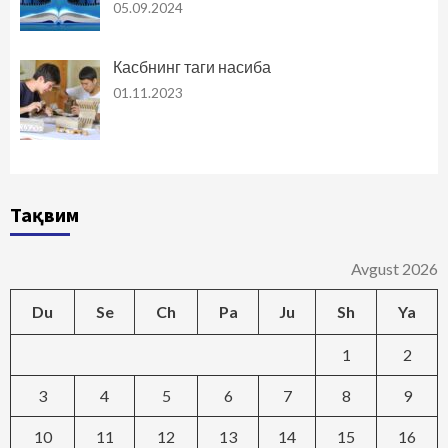
05.09.2024
Касбнинг таги насиба
01.11.2023
Тақвим
Avgust 2026
Du
Se
Ch
Pa
Ju
Sh
Ya
1
2
3
4
5
6
7
8
9
10
11
12
13
14
15
16