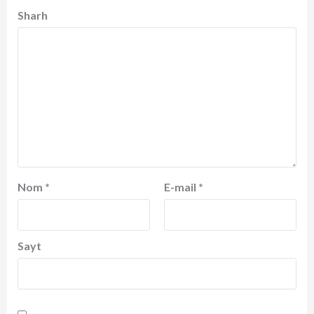
Sharh
Nom
*
E-mail
*
Sayt