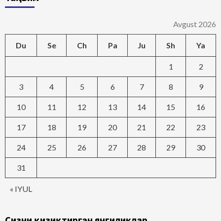
Avgust 2026
Du
Se
Ch
Pa
Ju
Sh
Ya
1
2
3
4
5
6
7
8
9
10
11
12
13
14
15
16
17
18
19
20
21
22
23
24
25
26
27
28
29
30
31
« IYUL
Сизни қизиқтирган янгиликлар