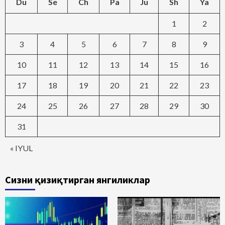
Du
Se
Ch
Pa
Ju
Sh
Ya
1
2
3
4
5
6
7
8
9
10
11
12
13
14
15
16
17
18
19
20
21
22
23
24
25
26
27
28
29
30
31
« IYUL
Сизни қизиқтирган янгиликлар