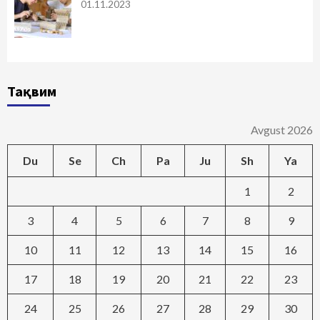
01.11.2023
Тақвим
Avgust 2026
Du
Se
Ch
Pa
Ju
Sh
Ya
1
2
3
4
5
6
7
8
9
10
11
12
13
14
15
16
17
18
19
20
21
22
23
24
25
26
27
28
29
30