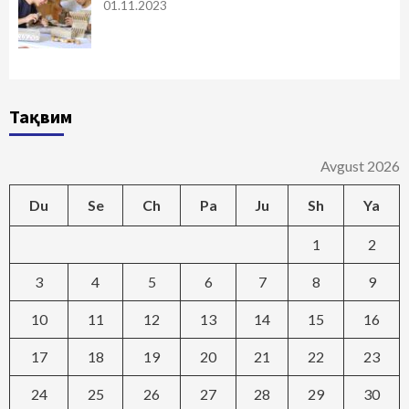
01.11.2023
Тақвим
Avgust 2026
Du
Se
Ch
Pa
Ju
Sh
Ya
1
2
3
4
5
6
7
8
9
10
11
12
13
14
15
16
17
18
19
20
21
22
23
24
25
26
27
28
29
30