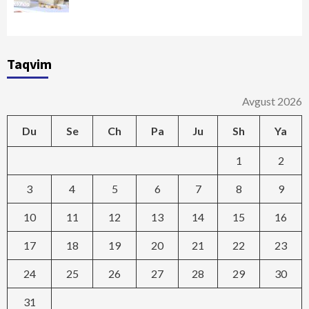
Taqvim
Avgust 2026
Du
Se
Ch
Pa
Ju
Sh
Ya
1
2
3
4
5
6
7
8
9
10
11
12
13
14
15
16
17
18
19
20
21
22
23
24
25
26
27
28
29
30
31