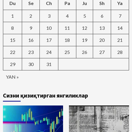
Du
Se
Ch
Pa
Ju
Sh
Ya
1
2
3
4
5
6
7
8
9
10
11
12
13
14
15
16
17
18
19
20
21
22
23
24
25
26
27
28
29
30
31
YAN »
Сизни қизиқтирган янгиликлар