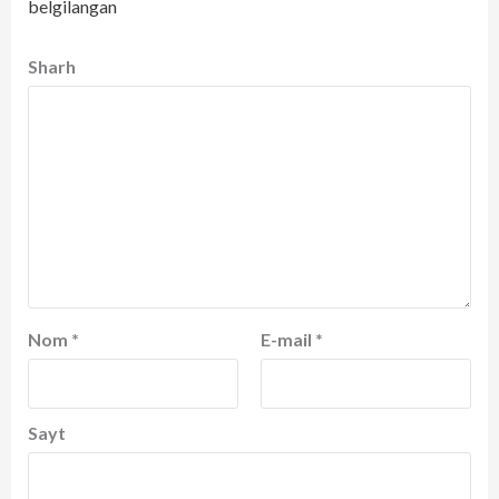
belgilangan
Sharh
Nom
*
E-mail
*
Sayt