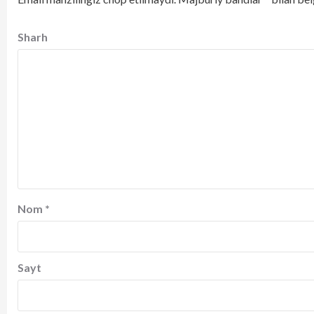
Sharh
Nom
*
Sayt