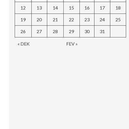
12
13
14
15
16
17
18
19
20
21
22
23
24
25
26
27
28
29
30
31
« DEK
FEV »