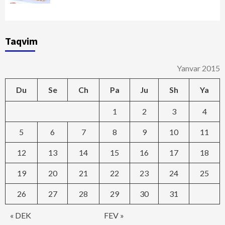
Taqvim
Yanvar 2015
Du
Se
Ch
Pa
Ju
Sh
Ya
1
2
3
4
5
6
7
8
9
10
11
12
13
14
15
16
17
18
19
20
21
22
23
24
25
26
27
28
29
30
31
« DEK
FEV »