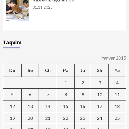
01.11.2023
Taqvim
Yanvar 2015
Du
Se
Ch
Pa
Ju
Sh
Ya
1
2
3
4
5
6
7
8
9
10
11
12
13
14
15
16
17
18
19
20
21
22
23
24
25