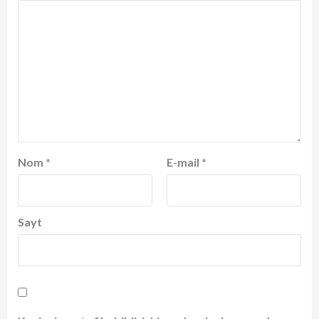
Nom
*
E-mail
*
Sayt