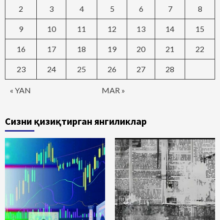
2
3
4
5
6
7
8
9
10
11
12
13
14
15
16
17
18
19
20
21
22
23
24
25
26
27
28
« YAN
MAR »
Сизни қизиқтирган янгиликлар